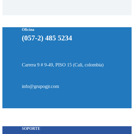
Oficina
(057-2) 485 5234
Carrera 9 # 9-49, PISO 15 (Cali, colombia)
info@grupogjr.com
SOPORTE