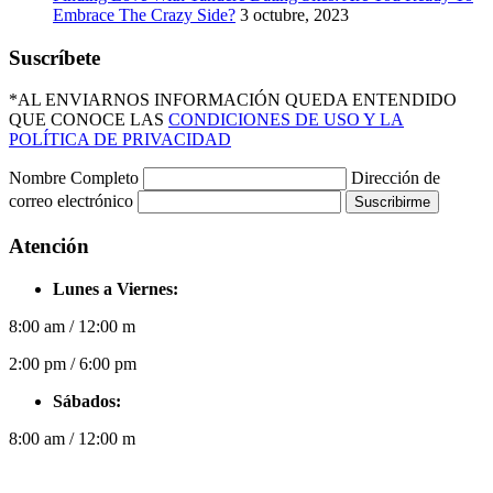
Embrace The Crazy Side?
3 octubre, 2023
Suscríbete
*AL ENVIARNOS INFORMACIÓN QUEDA ENTENDIDO
QUE CONOCE LAS
CONDICIONES DE USO Y LA
POLÍTICA DE PRIVACIDAD
Nombre Completo
Dirección de
correo electrónico
Suscribirme
Atención
Lunes a Viernes:
8:00 am / 12:00 m
2:00 pm / 6:00 pm
Sábados:
8:00 am / 12:00 m