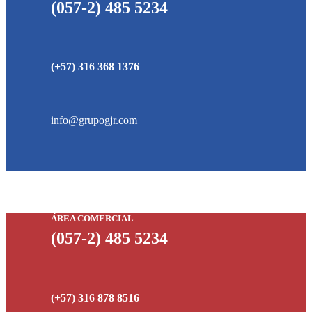
(057-2) 485 5234
(+57) 316 368 1376
info@grupogjr.com
ÁREA COMERCIAL
(057-2) 485 5234
(+57) 316 878 8516