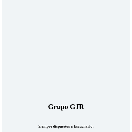
Grupo GJR
Siempre dispuestos a Escucharlo: