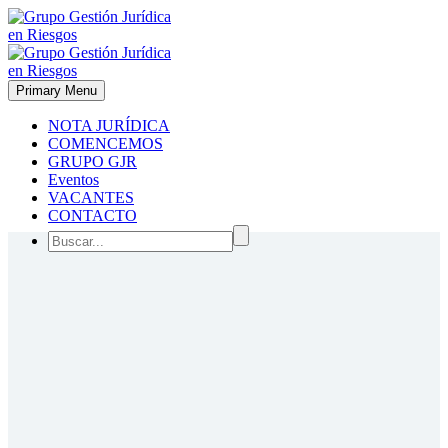
Primary Menu
NOTA JURÍDICA
COMENCEMOS
GRUPO GJR
Eventos
VACANTES
CONTACTO