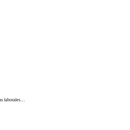
cas laborales…