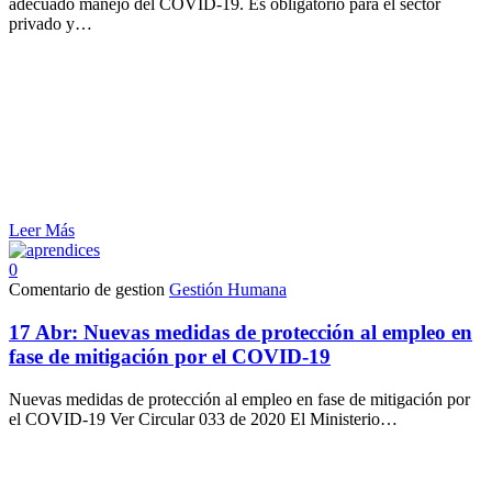
adecuado manejo del COVID-19. Es obligatorio para el sector
privado y…
Leer Más
0
Comentario de gestion
Gestión Humana
17 Abr:
Nuevas medidas de protección al empleo en
fase de mitigación por el COVID-19
Nuevas medidas de protección al empleo en fase de mitigación por
el COVID-19 Ver Circular 033 de 2020 El Ministerio…