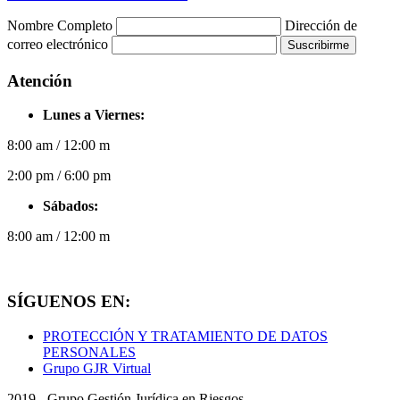
Nombre Completo
Dirección de
correo electrónico
Suscribirme
Atención
Lunes a Viernes:
8:00 am / 12:00 m
2:00 pm / 6:00 pm
Sábados:
8:00 am / 12:00 m
SÍGUENOS EN:
PROTECCIÓN Y TRATAMIENTO DE DATOS
PERSONALES
Grupo GJR Virtual
2019 - Grupo Gestión Jurídica en Riesgos