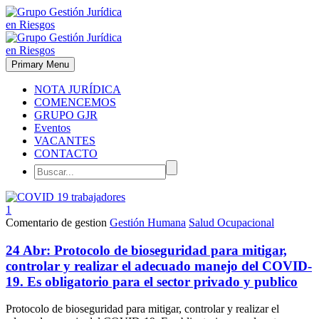
Primary Menu
NOTA JURÍDICA
COMENCEMOS
GRUPO GJR
Eventos
VACANTES
CONTACTO
1
Comentario de gestion
Gestión Humana
Salud Ocupacional
24 Abr:
Protocolo de bioseguridad para mitigar,
controlar y realizar el adecuado manejo del COVID-
19. Es obligatorio para el sector privado y publico
Protocolo de bioseguridad para mitigar, controlar y realizar el