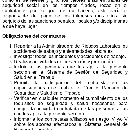
como es de retener y girar los valores a las entidades de
seguridad social en los tiempos fijados, recae en el
contratante, por lo que, de no hacerlo, este sería el
responsable del pago de los intereses moratorios, sin
perjuicio de las sanciones penales, fiscales y/o disciplinarias
a que haya lugar.
Obligaciones del contratante
Reportar a la Administradora de Riesgos Laborales los
accidentes de trabajo y enfermedades laborales.
Investigar todos los incidentes y accidentes de trabajo.
Realizar actividades de prevención y promoción.
Incluir a las personas que les aplica la presente
sección en el Sistema de Gestión de Seguridad y
Salud en el Trabajo.
Permitir la participación del contratista en las
capacitaciones que realice el Comité Paritario de
Seguridad y Salud en el Trabajo.
Verificar en cualquier momento el cumplimiento de los
requisitos de seguridad y salud necesarios para
cumplir la actividad contratada de las personas a las
que les aplica la presente sección.
Informar a los contratistas afiliados en riesgo IV y/o V
sobre los aportes efectuados al Sistema General de
Riesgos Laborales.