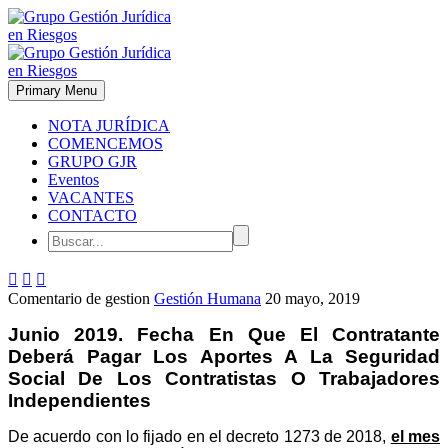
Primary Menu
NOTA JURÍDICA
COMENCEMOS
GRUPO GJR
Eventos
VACANTES
CONTACTO



Comentario de gestion
Gestión Humana
20 mayo, 2019
Junio 2019. Fecha En Que El Contratante
Deberá Pagar Los Aportes A La Seguridad
Social De Los Contratistas O Trabajadores
Independientes
De acuerdo con lo fijado en el decreto 1273 de 2018,
el mes