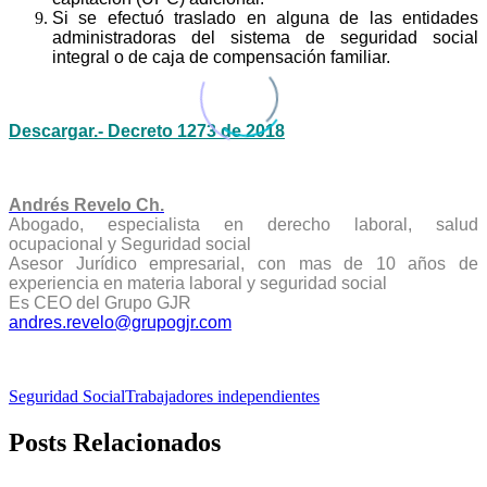
Si se efectuó traslado en alguna de las entidades
administradoras del sistema de seguridad social
integral o de caja de compensación familiar.
Descargar.- Decreto 1273 de 2018
Andrés Revelo Ch.
Abogado, especialista en derecho laboral, salud
ocupacional y Seguridad social
Asesor Jurídico empresarial, con mas de 10 años de
experiencia en materia laboral y seguridad social
Es CEO del Grupo GJR
andres.revelo@grupogjr.com
Seguridad Social
Trabajadores independientes
Posts Relacionados