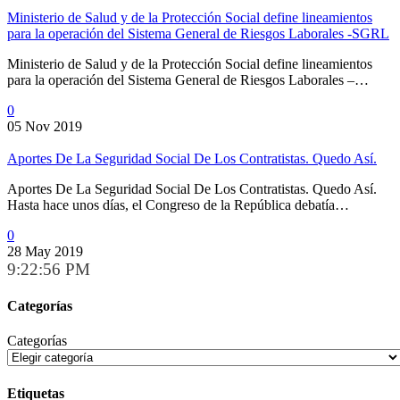
Ministerio de Salud y de la Protección Social define lineamientos
para la operación del Sistema General de Riesgos Laborales -SGRL
Ministerio de Salud y de la Protección Social define lineamientos
para la operación del Sistema General de Riesgos Laborales –…
0
05 Nov 2019
Aportes De La Seguridad Social De Los Contratistas. Quedo Así.
Aportes De La Seguridad Social De Los Contratistas. Quedo Así.
Hasta hace unos días, el Congreso de la República debatía…
0
28 May 2019
9:22:57 PM
Categorías
Categorías
Etiquetas