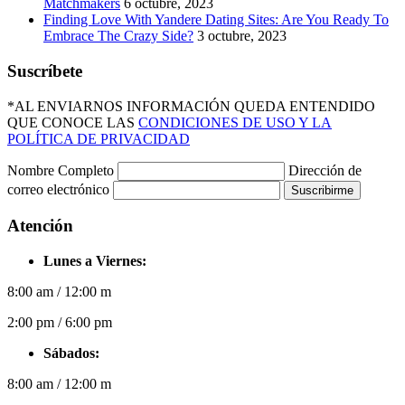
Matchmakers
6 octubre, 2023
Finding Love With Yandere Dating Sites: Are You Ready To
Embrace The Crazy Side?
3 octubre, 2023
Suscríbete
*AL ENVIARNOS INFORMACIÓN QUEDA ENTENDIDO
QUE CONOCE LAS
CONDICIONES DE USO Y LA
POLÍTICA DE PRIVACIDAD
Nombre Completo
Dirección de
correo electrónico
Suscribirme
Atención
Lunes a Viernes:
8:00 am / 12:00 m
2:00 pm / 6:00 pm
Sábados:
8:00 am / 12:00 m