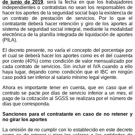
de junio de 2019
, será la fecha en que los trabajadores
independientes o contratistas no sean los responsables de
hacer los aportes de la seguridad social bajo la existencia de
un contrato de prestación de servicios. Por lo que el
contratante deberá hacer retención y giro de los aportes al
sistema de seguridad social integral, mediante la modalidad
electrónica de la planilla integrada de liquidación de aportes
(PILA).
El decreto presente, no varía el concepto del porcentaje por
el cual se deberá hacer los aportes como es el del cuarenta
por ciento (40%) como condición de valor mensualizado por
cada contrato de servicios. Sin incluir el IVA cuando a ello
haya lugar, dejando como condición que el IBC en ningún
caso podrá ser inferior al salario mínimo legal vigente.
Ahora es importante tener en cuenta, que en caso que el
contrato se pacte por días de servicio inferior a un mes, el
pago de la cotización al SGSS se realizara por el número de
días que corresponda.
Sanciones para el contratante en caso de no retener y
no girar los aportes
La omisión de no cumplir con lo establecido en este decreto